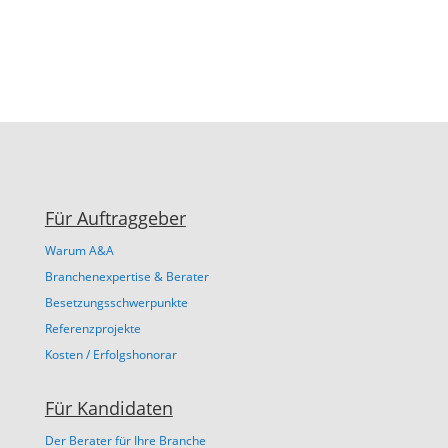
Für Auftraggeber
Warum A&A
Branchenexpertise & Berater
Besetzungsschwerpunkte
Referenzprojekte
Kosten / Erfolgshonorar
Für Kandidaten
Der Berater für Ihre Branche