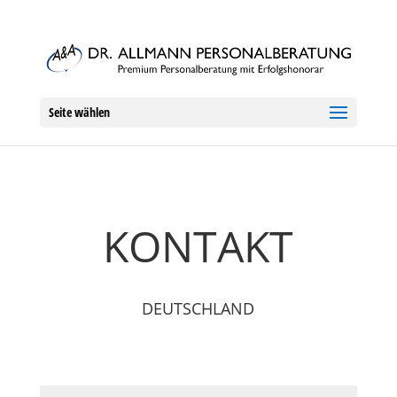
Seite wählen
KONTAKT
DEUTSCHLAND