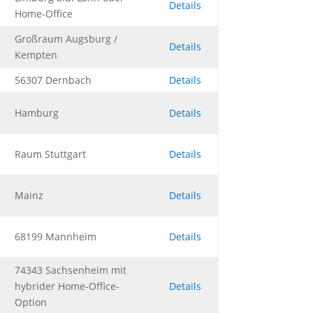
Details
Home-Office
Großraum Augsburg /
Details
Kempten
56307 Dernbach
Details
Hamburg
Details
Raum Stuttgart
Details
Mainz
Details
68199 Mannheim
Details
74343 Sachsenheim mit
hybrider Home-Office-
Details
Option