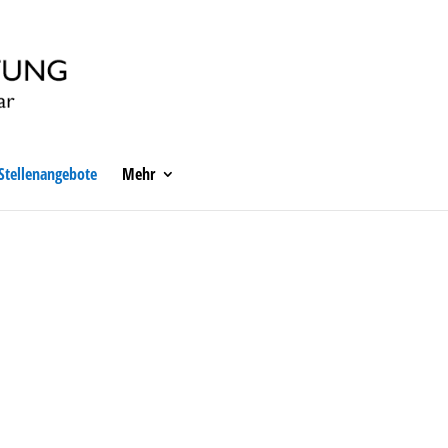
Stellenangebote
Mehr